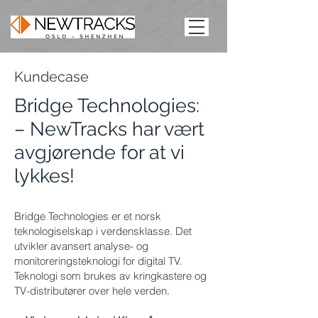
Kundecase
Bridge Technologies:
– NewTracks har vært
avgjørende for at vi
lykkes!
Bridge Technologies er et norsk
teknologiselskap i verdensklasse. Det
utvikler avansert analyse- og
monitoreringsteknologi for digital TV.
Teknologi som brukes av kringkastere og
TV-distributører over hele verden.