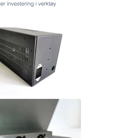
er investering i verktøy