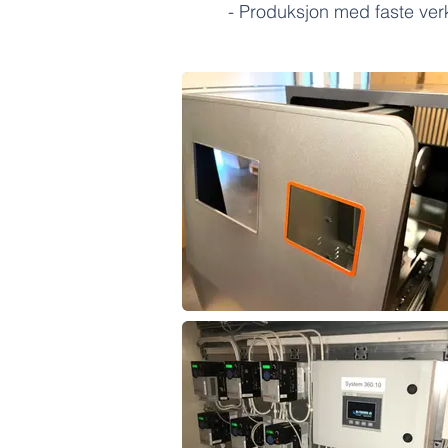
- Produksjon med faste verk