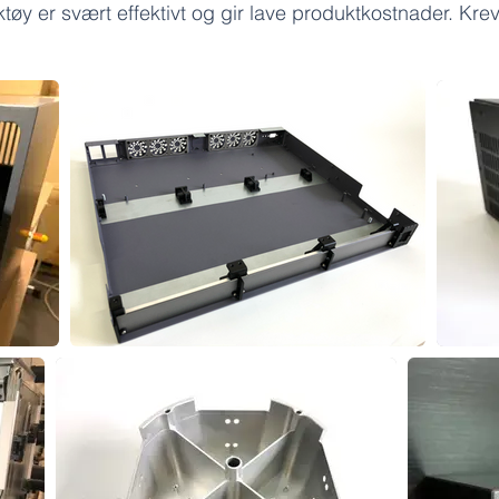
tøy er svært effektivt og gir lave produktkostnader. Krev