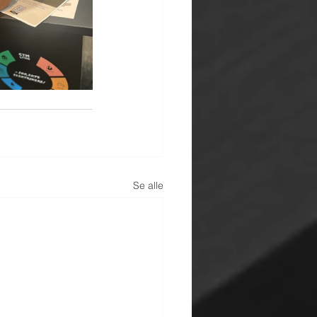
Se alle