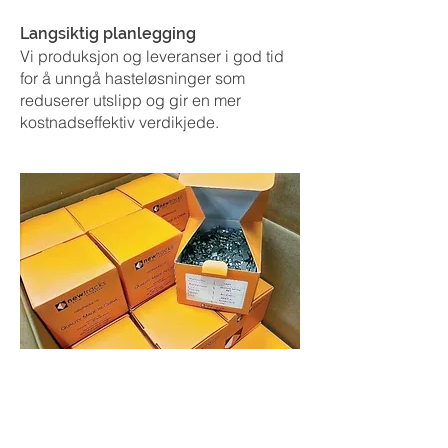
Langsiktig planlegging
Vi produksjon og leveranser i god tid
for å unngå hasteløsninger som
reduserer utslipp og gir en mer
kostnadseffektiv verdikjede.