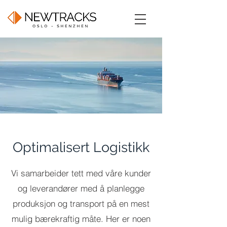
Optimalisert Logistikk
Vi samarbeider tett med våre kunder
og leverandører med å planlegge
produksjon og transport på en mest
mulig bærekraftig måte. Her er noen