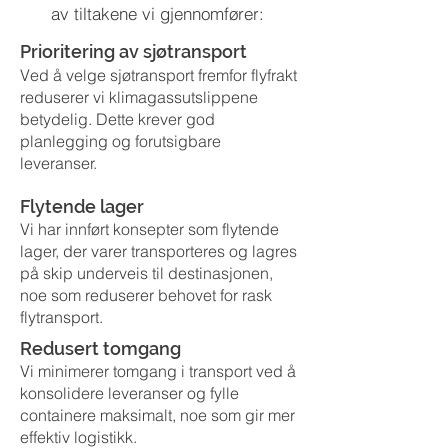
av tiltakene vi gjennomfører:
Prioritering av sjøtransport
Ved å velge sjøtransport fremfor flyfrakt
reduserer vi klimagassutslippene
betydelig. Dette krever god
planlegging og forutsigbare
leveranser.
Flytende lager
Vi har innført konsepter som flytende
lager, der varer transporteres og lagres
på skip underveis til destinasjonen,
noe som reduserer behovet for rask
flytransport.
Redusert tomgang
Vi minimerer tomgang i transport ved å
konsolidere leveranser og fylle
containere maksimalt, noe som gir mer
effektiv logistikk.