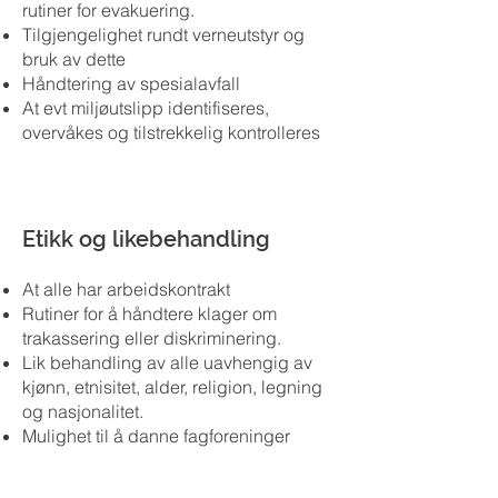
rutiner for evakuering.
Tilgjengelighet rundt verneutstyr og
bruk av dette
Håndtering av spesialavfall
At evt miljøutslipp identifiseres,
overvåkes og tilstrekkelig kontrolleres
Etikk og likebehandling
At alle har arbeidskontrakt
Rutiner for å håndtere klager om
trakassering eller diskriminering.
Lik behandling av alle uavhengig av
kjønn, etnisitet, alder, religion, legning
og nasjonalitet.
Mulighet til å danne fagforeninger