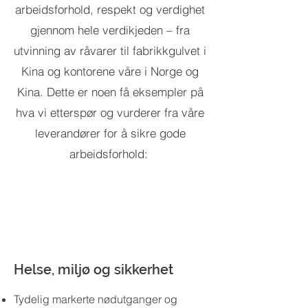
arbeidsforhold, respekt og verdighet
gjennom hele verdikjeden – fra
utvinning av råvarer til fabrikkgulvet i
Kina og kontorene våre i Norge og
Kina.
Dette er noen få eksempler på
hva vi etterspør og vurderer fra våre
leverandører for å sikre gode
arbeidsforhold:
Helse, miljø og sikkerhet
Tydelig markerte nødutganger og