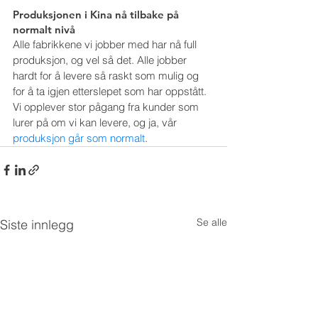
Produksjonen i Kina nå tilbake på 
normalt nivå
Alle fabrikkene vi jobber med har nå full 
produksjon, og vel så det. Alle jobber 
hardt for å levere så raskt som mulig og 
for å ta igjen etterslepet som har oppstått. 
Vi opplever stor pågang fra kunder som 
lurer på om vi kan levere, og ja, vår 
produksjon går som normalt
.
Se alle
Siste innlegg