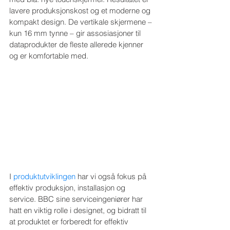
lavere produksjonskost og et moderne og 
kompakt design. De vertikale skjermene – 
kun 16 mm tynne – gir assosiasjoner til 
dataprodukter de fleste allerede kjenner 
og er komfortable med.
I 
produktutviklingen
 har vi også fokus på 
effektiv produksjon, installasjon og 
service. BBC sine serviceingeniører har 
hatt en viktig rolle i designet, og bidratt til 
at produktet er forberedt for effektiv 