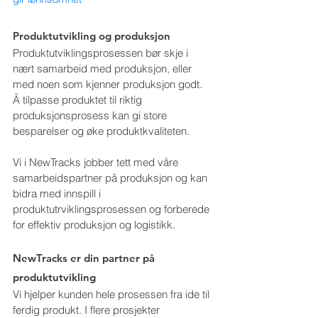
Produktutvikling og produksjon
Produktutviklingsprosessen bør skje i 
nært samarbeid med produksjon, eller 
med noen som kjenner produksjon godt. 
Å tilpasse produktet til riktig 
produksjonsprosess kan gi store 
besparelser og øke produktkvaliteten.
Vi i NewTracks jobber tett med våre 
samarbeidspartner på produksjon og kan 
bidra med innspill i 
produktutrviklingsprosessen og forberede 
for effektiv produksjon og logistikk.
NewTracks er din partner på 
produktutvikling
Vi hjelper kunden hele prosessen fra ide til 
ferdig produkt. I flere prosjekter 