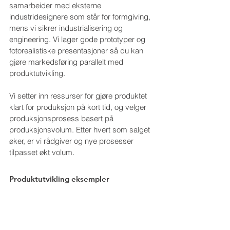
samarbeider med eksterne 
industridesignere som står for formgiving, 
mens vi sikrer industrialisering og 
engineering. Vi lager gode prototyper og 
fotorealistiske presentasjoner så du kan 
gjøre markedsføring parallelt med 
produktutvikling.
Vi setter inn ressurser for gjøre produktet 
klart for produksjon på kort tid, og velger 
produksjonsprosess basert på 
produksjonsvolum. Etter hvert som salget 
øker, er vi rådgiver og nye prosesser 
tilpasset økt volum.
Produktutvikling eksempler