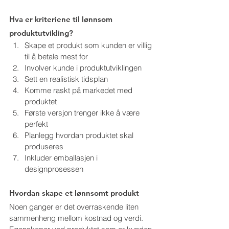
Hva er kriteriene til lønnsom 
produktutvikling?
Skape et produkt som kunden er villig 
til å betale mest for
Involver kunde i produktutviklingen 
Sett en realistisk tidsplan
Komme raskt på markedet med 
produktet
Første versjon trenger ikke å være 
perfekt 
Planlegg hvordan produktet skal 
produseres
Inkluder emballasjen i 
designprosessen
Hvordan skape et lønnsomt produkt
Noen ganger er det overraskende liten 
sammenheng mellom kostnad og verdi. 