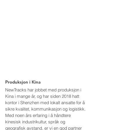
Produksjon i Kina
NewTracks har jobbet med produksjon i 
Kina i mange år, og har siden 2018 hatt 
kontor i Shenzhen med lokalt ansatte for å 
sikre kvalitet, kommunikasjon og logistikk. 
Med noen års erfaring i å håndtere 
kinesisk industrikultur, språk og 
geografisk avstand, er vi en god partner 